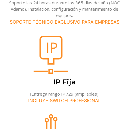
Soporte las 24 horas durante los 365 días del año (NOC
Adamo), Instalación, configuración y mantenimiento de
equipos.
SOPORTE TÉCNICO EXCLUSIVO PARA EMPRESAS
IP Fija
IEntrega rango IP /29 (ampliables).
INCLUYE SWITCH PROFESIONAL