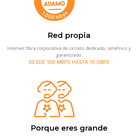
Red propia
Internet fibra corporativa de circuito dedicado, simétrico y
garantizado.
DESDE 100 MBPS HASTA 10 GBPS
Porque eres grande