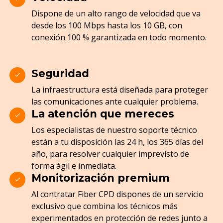
Dispone de un alto rango de velocidad que va
desde los 100 Mbps hasta los 10 GB, con
conexión 100 % garantizada en todo momento.
Seguridad
La infraestructura está diseñada para proteger
las comunicaciones ante cualquier problema.
La atención que mereces
Los especialistas de nuestro soporte técnico
están a tu disposición las 24 h, los 365 días del
año, para resolver cualquier imprevisto de
forma ágil e inmediata.
Monitorización premium
Al contratar Fiber CPD dispones de un servicio
exclusivo que combina los técnicos más
experimentados en protección de redes junto a