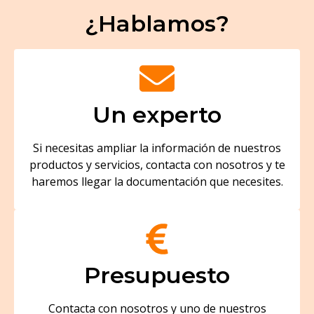
¿Hablamos?
Un experto
Si necesitas ampliar la información de nuestros
productos y servicios, contacta con nosotros y te
haremos llegar la documentación que necesites.
Presupuesto
Contacta con nosotros y uno de nuestros