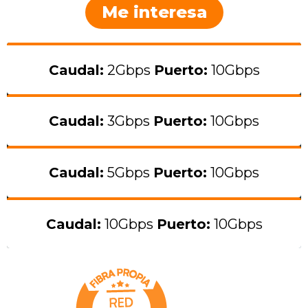
Me interesa
Caudal:
2Gbps
Puerto:
10Gbps
Caudal:
3Gbps
Puerto:
10Gbps
Caudal:
5Gbps
Puerto:
10Gbps
Caudal:
10Gbps
Puerto:
10Gbps