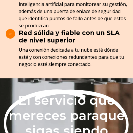
inteligencia artificial para monitorear su gestión,
además de una puerta de enlace de seguridad
que identifica puntos de fallo antes de que estos
se produzcan.
Red sólida y fiable con un SLA
de nivel superior
Una conexión dedicada a tu nube esté dónde
esté y con conexiones redundantes para que tu
negocio esté siempre conectado.
El servicio que
mereces paraque
sigas siendo