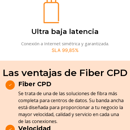
Ultra baja latencia
Conexión a Internet simétrica y garantizada.
SLA 99,85%
Las ventajas de Fiber CPD
Fiber CPD
Se trata de una de las soluciones de fibra más
completa para centros de datos. Su banda ancha
está diseñada para proporcionar a tu negocio la
mayor velocidad, calidad y servicio en cada una
de las conexiones.
Velocidad