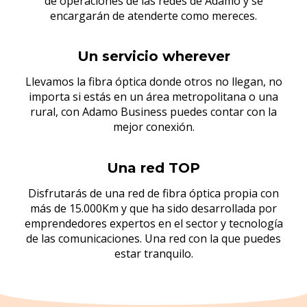
de operaciones de las redes de Adamo y se
encargarán de atenderte como mereces.
Un servicio wherever
Llevamos la fibra óptica donde otros no llegan, no
importa si estás en un área metropolitana o una
rural, con Adamo Business puedes contar con la
mejor conexión.
Una red TOP
Disfrutarás de una red de fibra óptica propia con
más de 15.000Km y que ha sido desarrollada por
emprendedores expertos en el sector y tecnología
de las comunicaciones. Una red con la que puedes
estar tranquilo.