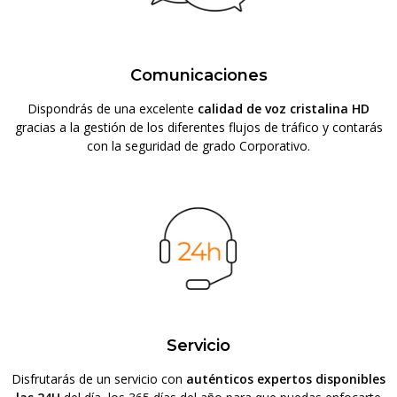
Comunicaciones
Dispondrás de una excelente
calidad de voz cristalina HD
gracias a la gestión de los diferentes flujos de tráfico y contarás
con la seguridad de grado Corporativo.
Servicio
Disfrutarás de un servicio con
auténticos expertos disponibles