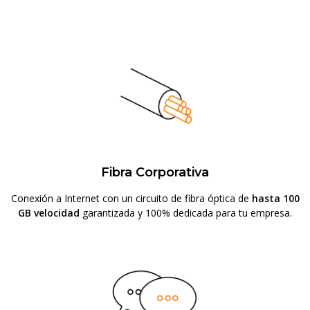
Fibra Corporativa
Conexión a Internet con un circuito de fibra óptica de
hasta 100
GB velocidad
garantizada y 100% dedicada para tu empresa.