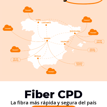
Fiber CPD
La fibra más rápida y segura del país