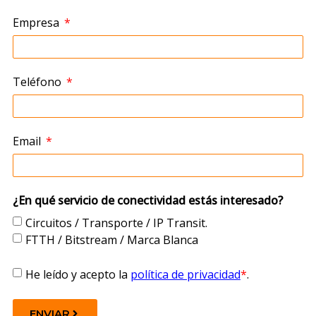
Empresa
Teléfono
Email
¿En qué servicio de conectividad estás interesado?
Circuitos / Transporte / IP Transit.
FTTH / Bitstream / Marca Blanca
He leído y acepto la
política de privacidad
*
.
ENVIAR