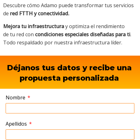
Descubre cómo Adamo puede transformar tus servicios
de
red FTTH y conectividad.
Mejora tu infraestructura
y optimiza el rendimiento
de
tu red
con
condiciones especiales diseñadas para ti
.
Todo respaldado por nuestra infraestructura líder.
Déjanos tus datos y recibe una
propuesta personalizada
Nombre
Apellidos