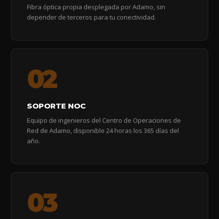
Fibra óptica propia desplegada por Adamo, sin
depender de terceros para tu conectividad.
02
SOPORTE NOC
Equipo de ingenieros del Centro de Operaciones de
Red de Adamo, disponible 24 horas los 365 días del
año.
03