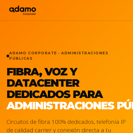
ADAMO CORPORATE · ADMINISTRACIONES
PÚBLICAS
FIBRA, VOZ Y
DATACENTER
DEDICADOS PARA
ADMINISTRACIONES PÚ
Circuitos de fibra 100% dedicados, telefonía IP
de calidad carrier y conexión directa a tu