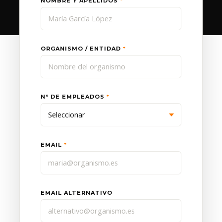
NOMBRE Y APELLIDOS
*
ORGANISMO / ENTIDAD
*
Nº DE EMPLEADOS
*
EMAIL
*
EMAIL ALTERNATIVO