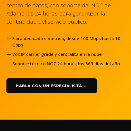
centro de datos, con soporte del NOC de
Adamo las 24 horas para garantizar la
continuidad del servicio público.
Fibra dedicada simétrica, desde 100 Mbps hasta 10
Gbps
Voz IP carrier grade y centralita en la nube
Soporte técnico NOC 24 horas, los 365 días del año
HABLA CON UN ESPECIALISTA →