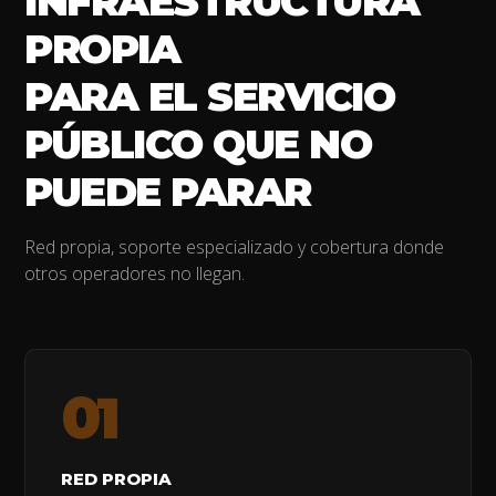
INFRAESTRUCTURA
PROPIA
PARA EL SERVICIO
PÚBLICO QUE NO
PUEDE PARAR
Red propia, soporte especializado y cobertura donde
otros operadores no llegan.
01
RED PROPIA