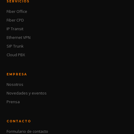
SERVICIOS
Fiber Office
Fiber CPD
IP Transit
Ethernet VPN
SIP Trunk
Cloud PBX
EMPRESA
Nosotros
Novedades y eventos
Prensa
CONTACTO
Formulario de contacto