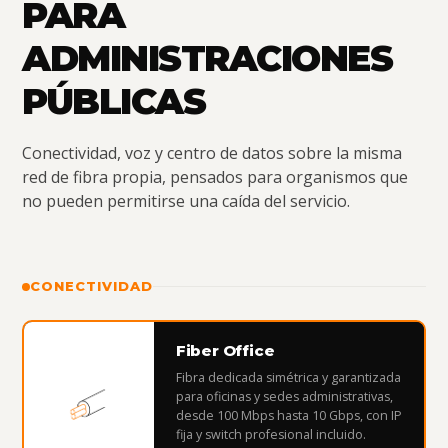
PARA
ADMINISTRACIONES
PÚBLICAS
Conectividad, voz y centro de datos sobre la misma
red de fibra propia, pensados para organismos que
no pueden permitirse una caída del servicio.
CONECTIVIDAD
Fiber Office
Fibra dedicada simétrica y garantizada
para oficinas y sedes administrativas,
desde 100 Mbps hasta 10 Gbps, con IP
fija y switch profesional incluido.