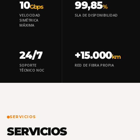
10
99,85
Gbps
%
VELOCIDAD
SLA DE DISPONIBILIDAD
SIMÉTRICA
MÁXIMA
24/7
+15.000
km
SOPORTE
RED DE FIBRA PROPIA
TÉCNICO NOC
SERVICIOS
SERVICIOS