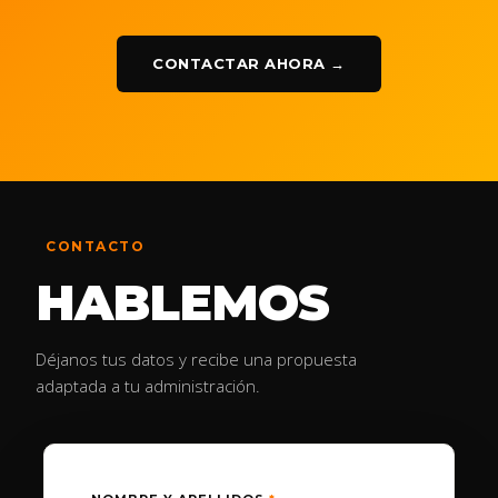
CONTACTAR AHORA →
CONTACTO
HABLEMOS
Déjanos tus datos y recibe una propuesta
adaptada a tu administración.